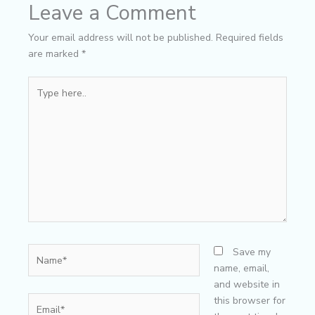
Leave a Comment
Your email address will not be published.
Required fields
are marked
*
Type
here..
Name*
Save my
name, email,
and website in
Email*
this browser for