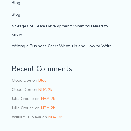
Blog
Blog
5 Stages of Team Development: What You Need to
Know
Writing a Business Case: What It Is and How to Write
Recent Comments
Cloud Doe
on
Blog
Cloud Doe
on
NBA 2k
Julia Crouse
on
NBA 2k
Julia Crouse
on
NBA 2k
William T. Nava
on
NBA 2k